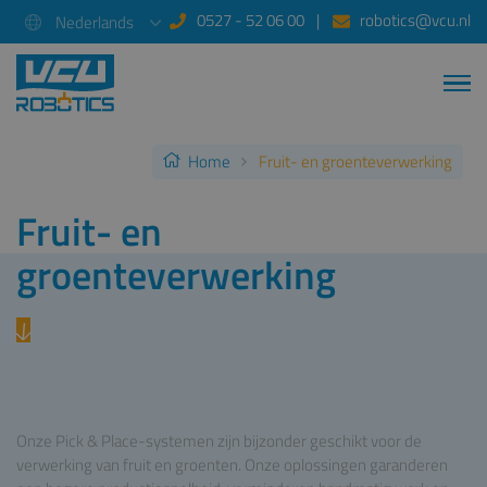
0527 - 52 06 00
robotics@vcu.nl
Nederlands
Home
Fruit- en groenteverwerking
Fruit- en
groenteverwerking
Onze Pick & Place-systemen zijn bijzonder geschikt voor de
verwerking van fruit en groenten. Onze oplossingen garanderen