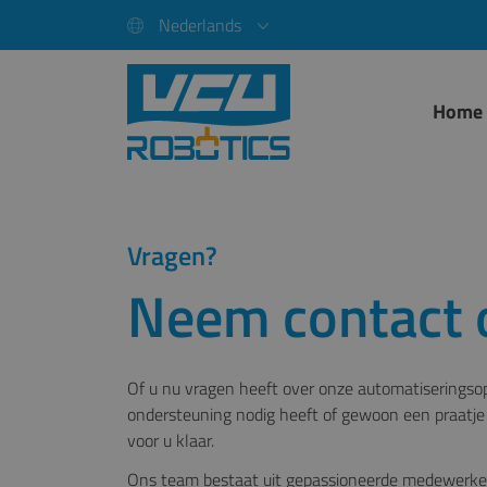
Nederlands
Home
Vragen?
Neem contact 
Of u nu vragen heeft over onze automatiseringso
ondersteuning nodig heeft of gewoon een praatje 
voor u klaar.
Ons team bestaat uit gepassioneerde medewerker