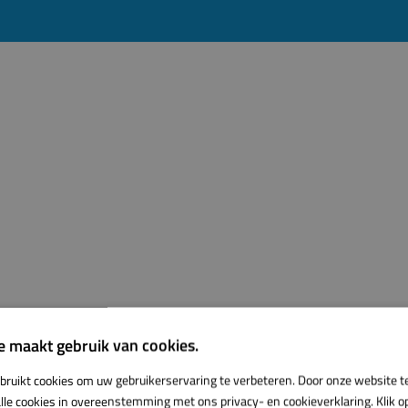
e maakt gebruik van cookies.
bruikt cookies om uw gebruikerservaring te verbeteren. Door onze website t
lle cookies in overeenstemming met ons privacy- en cookieverklaring. Klik op